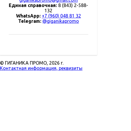
giganikapromo@gmail.com
Единая справочная:
8 (843) 2-588-
132
WhatsApp:
+7 (960) 048 81 32
Telegram:
@giganikapromo
© ГИГАНИКА ПРОМО,
2026 г.
Контактная информация, реквизиты