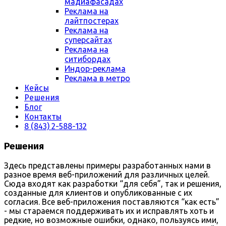
мадиафасадах
Реклама на
лайтпостерах
Реклама на
суперсайтах
Реклама на
ситибордах
Индор-реклама
Реклама в метро
Кейсы
Решения
Блог
Контакты
8 (843) 2-588-132
Решения
Здесь представлены примеры разработанных нами в
разное время веб-приложений для различных целей.
Сюда входят как разработки “для себя”, так и решения,
созданные для клиентов и опубликованные с их
согласия. Все веб-приложения поставляются “как есть”
- мы стараемся поддерживать их и исправлять хоть и
редкие, но возможные ошибки, однако, пользуясь ими,