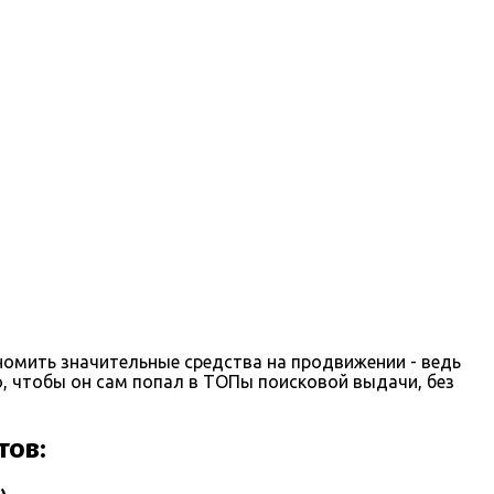
омить значительные средства на продвижении - ведь
, чтобы он сам попал в ТОПы поисковой выдачи, без
тов: