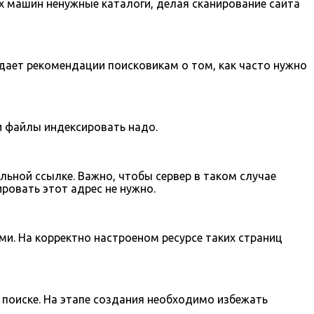
х машин ненужные каталоги, делая сканирование сайта
 дает рекомендации поисковикам о том, как часто нужно
и файлы индексировать надо.
льной ссылке. Важно, чтобы сервер в таком случае
ировать этот адрес не нужно.
ми. На корректно настроеном ресурсе таких страниц
 поиске. На этапе создания необходимо избежать