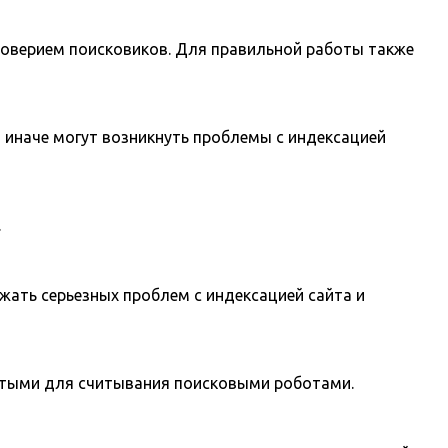
доверием поисковиков. Для правильной работы также
, иначе могут возникнуть проблемы с индексацией
.
жать серьезных проблем с индексацией сайта и
стыми для считывания поисковыми роботами.