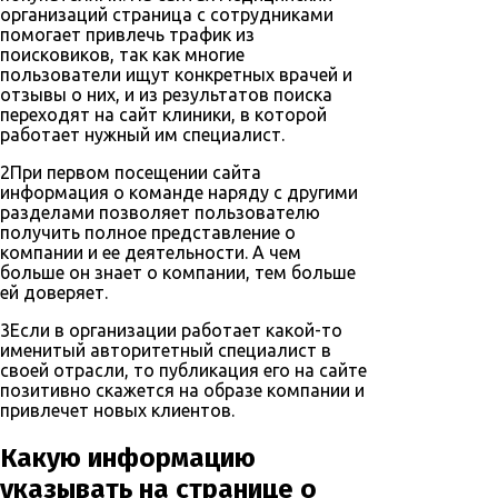
организаций страница с сотрудниками
помогает привлечь трафик из
поисковиков, так как многие
пользователи ищут конкретных врачей и
отзывы о них, и из результатов поиска
переходят на сайт клиники, в которой
работает нужный им специалист.
2
При первом посещении сайта
информация о команде наряду с другими
разделами позволяет пользователю
получить полное представление о
компании и ее деятельности. А чем
больше он знает о компании, тем больше
ей доверяет.
3
Если в организации работает какой-то
именитый авторитетный специалист в
своей отрасли, то публикация его на сайте
позитивно скажется на образе компании и
привлечет новых клиентов.
Какую информацию
указывать на странице о