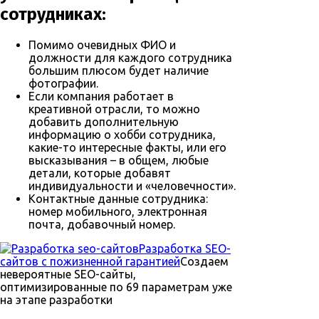
сотрудниках:
Помимо очевидных ФИО и
должности для каждого сотрудника
большим плюсом будет наличие
фотографии.
Если компания работает в
креативной отрасли, то можно
добавить дополнительную
информацию о хобби сотрудника,
какие-то интересные факты, или его
высказывания – в общем, любые
детали, которые добавят
индивидуальности и «человечности».
Контактные данные сотрудника:
номер мобильного, электронная
почта, добавочный номер.
Разработка SEO-
сайтов с пожизненной гарантией
Создаем
невероятные SEO-сайты,
оптимизированные по 69 параметрам уже
на этапе разработки