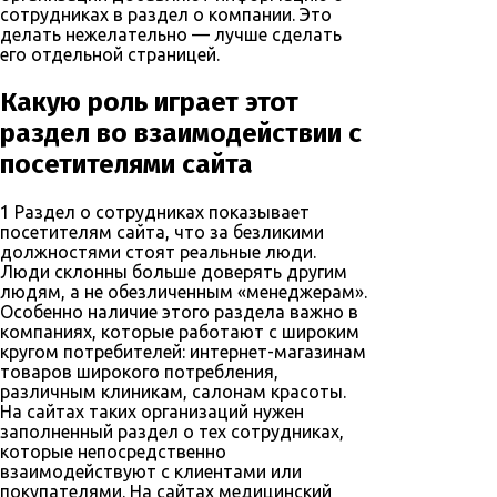
сотрудниках в раздел о компании. Это
делать нежелательно — лучше сделать
его отдельной страницей.
Какую роль играет этот
раздел во взаимодействии с
посетителями сайта
1
Раздел о сотрудниках показывает
посетителям сайта, что за безликими
должностями стоят реальные люди.
Люди склонны больше доверять другим
людям, а не обезличенным «менеджерам».
Особенно наличие этого раздела важно в
компаниях, которые работают с широким
кругом потребителей: интернет-магазинам
товаров широкого потребления,
различным клиникам, салонам красоты.
На сайтах таких организаций нужен
заполненный раздел о тех сотрудниках,
которые непосредственно
взаимодействуют с клиентами или
покупателями. На сайтах медицинский