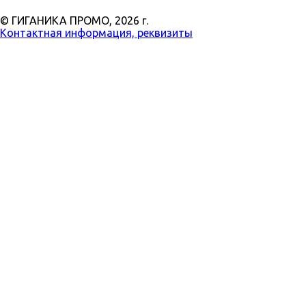
© ГИГАНИКА ПРОМО,
2026 г.
Контактная информация, реквизиты