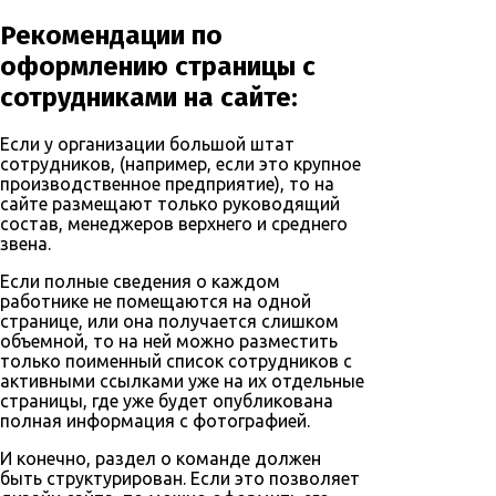
Рекомендации по
оформлению страницы с
сотрудниками на сайте:
Если у организации большой штат
сотрудников, (например, если это крупное
производственное предприятие), то на
сайте размещают только руководящий
состав, менеджеров верхнего и среднего
звена.
Если полные сведения о каждом
работнике не помещаются на одной
странице, или она получается слишком
объемной, то на ней можно разместить
только поименный список сотрудников с
активными ссылками уже на их отдельные
страницы, где уже будет опубликована
полная информация с фотографией.
И конечно, раздел о команде должен
быть структурирован. Если это позволяет