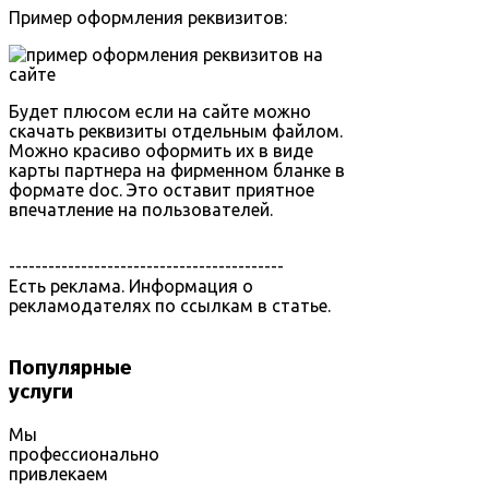
Пример оформления реквизитов:
Будет плюсом если на сайте можно
скачать реквизиты отдельным файлом.
Можно красиво оформить их в виде
карты партнера на фирменном бланке в
формате doc. Это оставит приятное
впечатление на пользователей.
------------------------------------------
Есть реклама. Информация о
рекламодателях по ссылкам в статье.
Популярные
услуги
Мы
профессионально
привлекаем