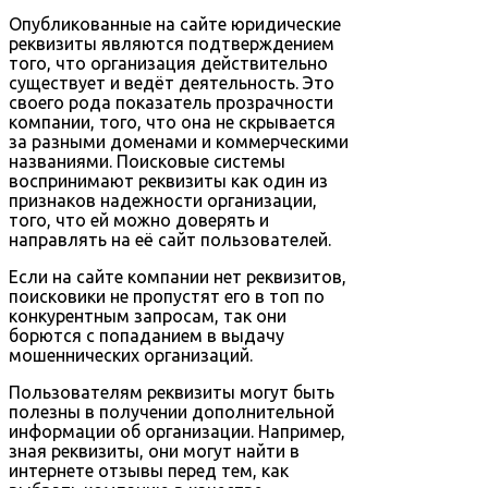
Опубликованные на сайте юридические
реквизиты являются подтверждением
того, что организация действительно
существует и ведёт деятельность. Это
своего рода показатель прозрачности
компании, того, что она не скрывается
за разными доменами и коммерческими
названиями. Поисковые системы
воспринимают реквизиты как один из
признаков надежности организации,
того, что ей можно доверять и
направлять на её сайт пользователей.
Если на сайте компании нет реквизитов,
поисковики не пропустят его в топ по
конкурентным запросам, так они
борются с попаданием в выдачу
мошеннических организаций.
Пользователям реквизиты могут быть
полезны в получении дополнительной
информации об организации. Например,
зная реквизиты, они могут найти в
интернете отзывы перед тем, как