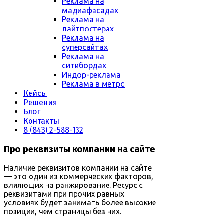
Реклама на
мадиафасадах
Реклама на
лайтпостерах
Реклама на
суперсайтах
Реклама на
ситибордах
Индор-реклама
Реклама в метро
Кейсы
Решения
Блог
Контакты
8 (843) 2-588-132
Про реквизиты компании на сайте
Наличие реквизитов компании на сайте
— это один из коммерческих факторов,
влияющих на ранжирование. Ресурс с
реквизитами при прочих равных
условиях будет занимать более высокие
позиции, чем страницы без них.