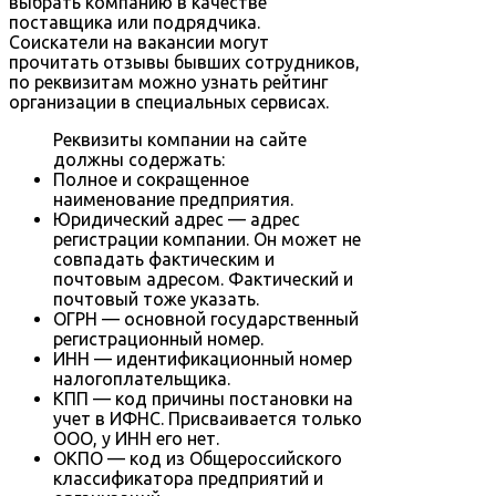
выбрать компанию в качестве
поставщика или подрядчика.
Соискатели на вакансии могут
прочитать отзывы бывших сотрудников,
по реквизитам можно узнать рейтинг
организации в специальных сервисах.
Реквизиты компании на сайте
должны содержать:
Полное и сокращенное
наименование предприятия.
Юридический адрес — адрес
регистрации компании. Он может не
совпадать фактическим и
почтовым адресом. Фактический и
почтовый тоже указать.
ОГРН — основной государственный
регистрационный номер.
ИНН — идентификационный номер
налогоплательщика.
КПП — код причины постановки на
учет в ИФНС. Присваивается только
ООО, у ИНН его нет.
ОКПО — код из Общероссийского
классификатора предприятий и