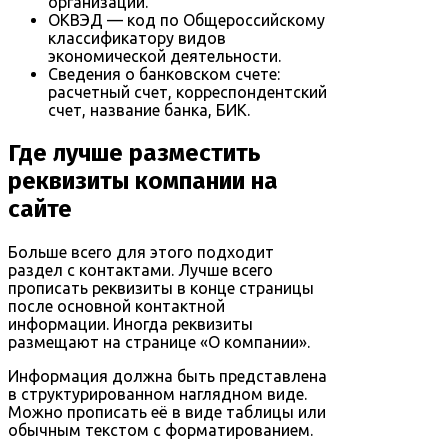
организаций.
ОКВЭД — код по Общероссийскому
классификатору видов
экономической деятельности.
Сведения о банковском счете:
расчетный счет, корреспондентский
счет, название банка, БИК.
Где лучше разместить
реквизиты компании на
сайте
Больше всего для этого подходит
раздел с контактами. Лучше всего
прописать реквизиты в конце страницы
после основной контактной
информации. Иногда реквизиты
размещают на странице «О компании».
Информация должна быть представлена
в структурированном наглядном виде.
Можно прописать её в виде таблицы или
обычным текстом с форматированием.