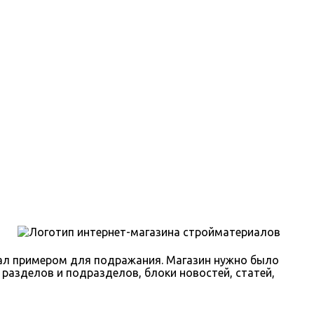
тал примером для подражания. Магазин нужно было
разделов и подразделов, блоки новостей, статей,