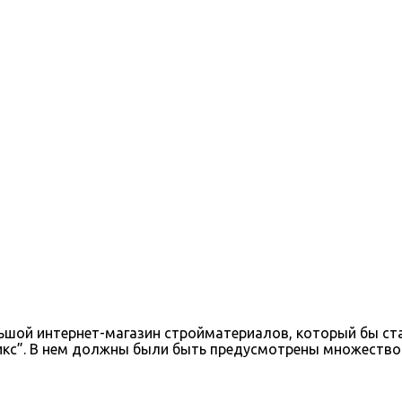
льшой интернет-магазин стройматериалов, который бы с
икс”. В нем должны были быть предусмотрены множество 