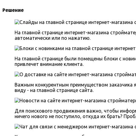
Решение
На главной странице интернет-магазина стройма
автоматически или по нажатию.
На главной странице были помещены блоки с новин
привлечет внимание клиента.
Важным конкурентным преимуществом заказчика яв
виду - на главной странице сайта.
Для поискового продвижения важно, чтобы информа
ничего нового не поступило, откуда их брать? Про