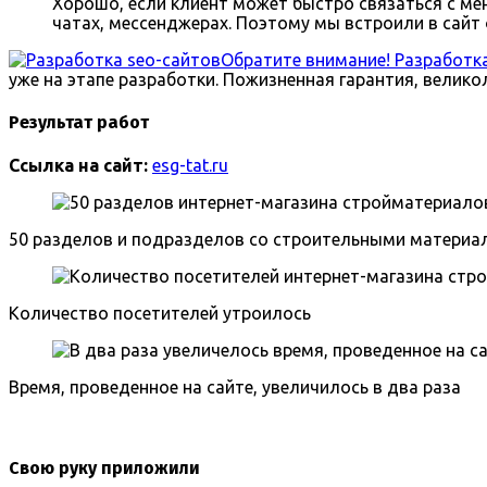
Хорошо, если клиент может быстро связаться с ме
чатах, мессенджерах. Поэтому мы встроили в сайт
Обратите внимание! Разработк
уже на этапе разработки. Пожизненная гарантия, велико
Результат работ
Ссылка на сайт:
esg-tat.ru
50 разделов и подразделов со строительными материа
Количество посетителей утроилось
Время, проведенное на сайте, увеличилось в два раза
Свою руку приложили